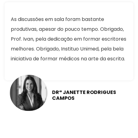
As discussões em sala foram bastante
produtivas, apesar do pouco tempo. Obrigado,
Prof. Ivan, pela dedicação em formar escritores
melhores. Obrigado, Instituo Unimed, pela bela
iniciativa de formar médicos na arte da escrita.
DRª JANETTE RODRIGUES
CAMPOS