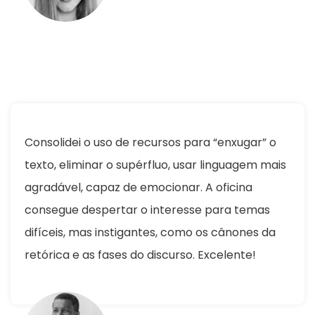
Consolidei o uso de recursos para “enxugar” o
texto, eliminar o supérfluo, usar linguagem mais
agradável, capaz de emocionar. A oficina
consegue despertar o interesse para temas
difíceis, mas instigantes, como os cânones da
retórica e as fases do discurso. Excelente!