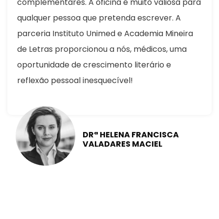
complementares. A oficina é muito valiosa para
qualquer pessoa que pretenda escrever. A
parceria Instituto Unimed e Academia Mineira
de Letras proporcionou a nós, médicos, uma
oportunidade de crescimento literário e
reflexão pessoal inesquecível!
DRª HELENA FRANCISCA
VALADARES MACIEL