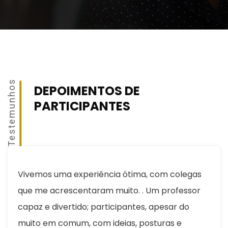
Testemunhos
DEPOIMENTOS DE
PARTICIPANTES
Vivemos uma experiência ótima, com colegas
que me acrescentaram muito. . Um professor
capaz e divertido; participantes, apesar do
muito em comum, com ideias, posturas e