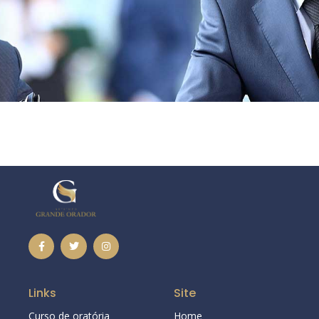
Links
Site
Curso de oratória
Home