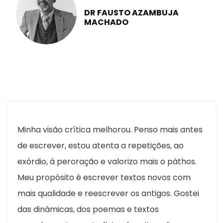
DR FAUSTO AZAMBUJA
MACHADO
Minha visão crítica melhorou. Penso mais antes
de escrever, estou atenta a repetições, ao
exórdio, à peroração e valorizo mais o páthos.
Meu propósito é escrever textos novos com
mais qualidade e reescrever os antigos. Gostei
das dinâmicas, dos poemas e textos