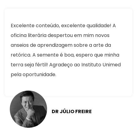
Excelente conteúdo, excelente qualidade! A
oficina literária despertou em mim novos
anseios de aprendizagem sobre a arte da
retórica. A semente é boa, espero que minha
terra seja fértil! Agradeço ao Instituto Unimed
pela oportunidade.
DR JÚLIO FREIRE