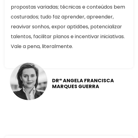
propostas variadas; técnicas e conteúdos bem
costurados; tudo faz aprender, apreender,
reavivar sonhos, expor aptidões, potencializar
talentos, facilitar planos e incentivar iniciativas.
Vale a pena, literalmente.
DRª ANGELA FRANCISCA
MARQUES GUERRA