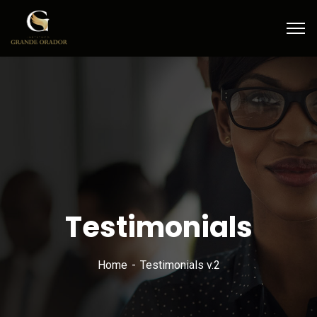
Testimonials
Home
Testimonials v.2