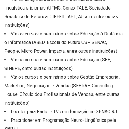
linguística e idiomas (UFMG, Cenex FALE, Sociedade
Brasileira de Retórica, CIFEFIL, ABL, Abralin, entre outras
instituições)
Vários cursos e seminários sobre Educação à Distância
e Informática (ABED, Escola do Futuro USP, SENAC,
People, Micro Power, Impacta, entre outras instituições)
Vários cursos e seminários sobre Educação (SEE,
SINEPE, entre outras instituições)
Vários cursos e seminários sobre Gestão Empresarial,
Marketing, Negociação e Vendas (SEBRAE, Consulting
House, Círculo dos Profissionais de Vendas, entre outras
instituições)
Locutor para Rádio e TV com formação no SENAC RJ
Practitioner em Programação Neuro-Lingüística pela
SBPNL.