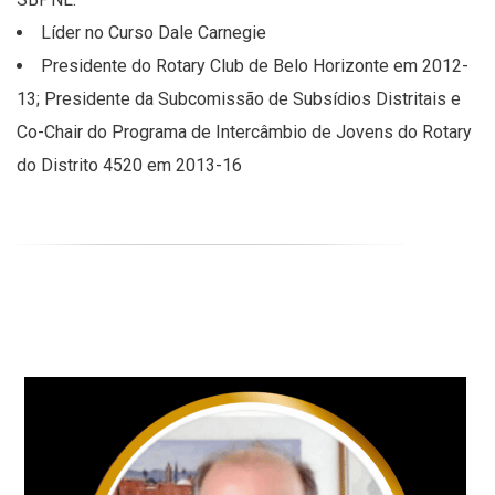
Líder no Curso Dale Carnegie
Presidente do Rotary Club de Belo Horizonte em 2012-
13; Presidente da Subcomissão de Subsídios Distritais e
Co-Chair do Programa de Intercâmbio de Jovens do Rotary
do Distrito 4520 em 2013-16