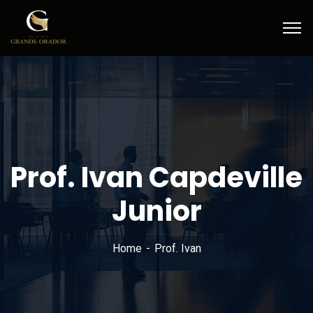
Prof. Ivan Capdeville
Junior
Home
Prof. Ivan