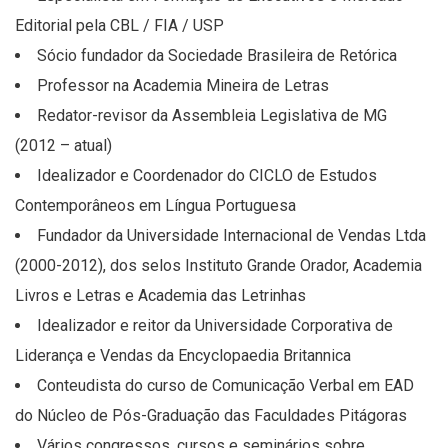
Editorial pela CBL / FIA / USP
Sócio fundador da Sociedade Brasileira de Retórica
Professor na Academia Mineira de Letras
Redator-revisor da Assembleia Legislativa de MG
(2012 – atual)
Idealizador e Coordenador do CICLO de Estudos
Contemporâneos em Língua Portuguesa
Fundador da Universidade Internacional de Vendas Ltda
(2000-2012), dos selos Instituto
Grande
Orador
, Academia
Livros e Letras e Academia das Letrinhas
Idealizador e reitor da Universidade Corporativa de
Liderança e Vendas da Encyclopaedia Britannica
Conteudista do curso de Comunicação Verbal em EAD
do Núcleo de Pós-Graduação das Faculdades Pitágoras
Vários congressos, cursos e seminários sobre