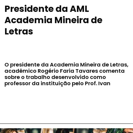
Presidente da AML
Academia Mineira de
Letras
O presidente da Academia Mineira de Letras,
acadêmico Rogério Faria Tavares comenta
sobre o trabalho desenvolvido como
professor da instituição pelo Prof. Ivan