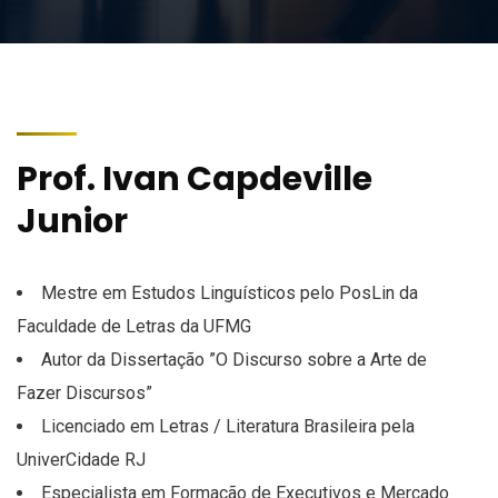
Prof. Ivan Capdeville
Junior
Mestre em Estudos Linguísticos pelo PosLin da
Faculdade de Letras da UFMG
Autor da Dissertação ”O Discurso sobre a Arte de
Fazer Discursos”
Licenciado em Letras / Literatura Brasileira pela
UniverCidade RJ
Especialista em Formação de Executivos e Mercado