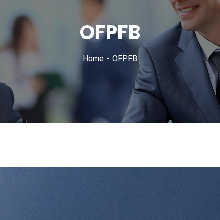
OFPFB
Home
OFPFB